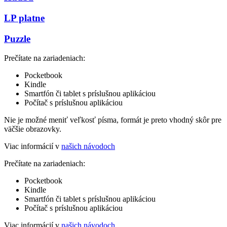
LP platne
Puzzle
Prečítate na zariadeniach:
Pocketbook
Kindle
Smartfón či tablet s príslušnou aplikáciou
Počítač s príslušnou aplikáciou
Nie je možné meniť veľkosť písma, formát je preto vhodný skôr pre
väčšie obrazovky.
Viac informácií v
našich návodoch
Prečítate na zariadeniach:
Pocketbook
Kindle
Smartfón či tablet s príslušnou aplikáciou
Počítač s príslušnou aplikáciou
Viac informácií v
našich návodoch