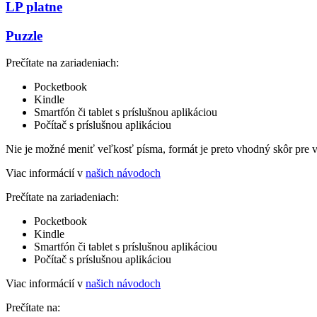
LP platne
Puzzle
Prečítate na zariadeniach:
Pocketbook
Kindle
Smartfón či tablet s príslušnou aplikáciou
Počítač s príslušnou aplikáciou
Nie je možné meniť veľkosť písma, formát je preto vhodný skôr pre 
Viac informácií v
našich návodoch
Prečítate na zariadeniach:
Pocketbook
Kindle
Smartfón či tablet s príslušnou aplikáciou
Počítač s príslušnou aplikáciou
Viac informácií v
našich návodoch
Prečítate na: