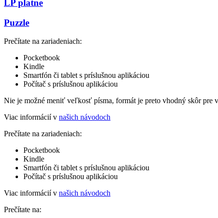
LP platne
Puzzle
Prečítate na zariadeniach:
Pocketbook
Kindle
Smartfón či tablet s príslušnou aplikáciou
Počítač s príslušnou aplikáciou
Nie je možné meniť veľkosť písma, formát je preto vhodný skôr pre 
Viac informácií v
našich návodoch
Prečítate na zariadeniach:
Pocketbook
Kindle
Smartfón či tablet s príslušnou aplikáciou
Počítač s príslušnou aplikáciou
Viac informácií v
našich návodoch
Prečítate na: