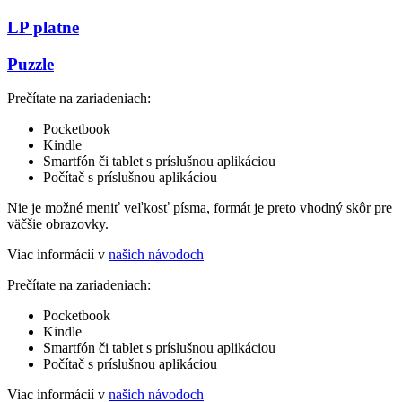
LP platne
Puzzle
Prečítate na zariadeniach:
Pocketbook
Kindle
Smartfón či tablet s príslušnou aplikáciou
Počítač s príslušnou aplikáciou
Nie je možné meniť veľkosť písma, formát je preto vhodný skôr pre
väčšie obrazovky.
Viac informácií v
našich návodoch
Prečítate na zariadeniach:
Pocketbook
Kindle
Smartfón či tablet s príslušnou aplikáciou
Počítač s príslušnou aplikáciou
Viac informácií v
našich návodoch