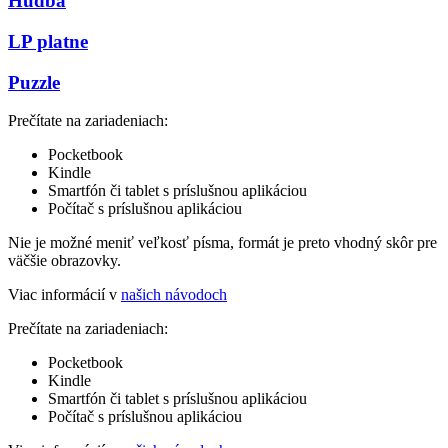
Hudba
LP platne
Puzzle
Prečítate na zariadeniach:
Pocketbook
Kindle
Smartfón či tablet s príslušnou aplikáciou
Počítač s príslušnou aplikáciou
Nie je možné meniť veľkosť písma, formát je preto vhodný skôr pre
väčšie obrazovky.
Viac informácií v
našich návodoch
Prečítate na zariadeniach:
Pocketbook
Kindle
Smartfón či tablet s príslušnou aplikáciou
Počítač s príslušnou aplikáciou