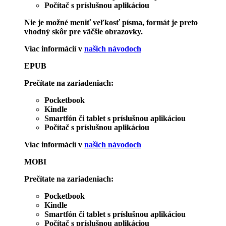
Počítač s príslušnou aplikáciou
Nie je možné meniť veľkosť písma, formát je preto
vhodný skôr pre väčšie obrazovky.
Viac informácií v
našich návodoch
EPUB
Prečítate na zariadeniach:
Pocketbook
Kindle
Smartfón či tablet s príslušnou aplikáciou
Počítač s príslušnou aplikáciou
Viac informácií v
našich návodoch
MOBI
Prečítate na zariadeniach:
Pocketbook
Kindle
Smartfón či tablet s príslušnou aplikáciou
Počítač s príslušnou aplikáciou