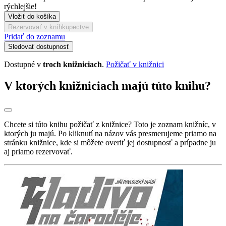
rýchlejšie!
Vložiť do košíka
Rezervovať v kníhkupectve
Pridať do zoznamu
Sledovať dostupnosť
Dostupné v
troch knižniciach
.
Požičať v knižnici
V ktorých knižniciach majú túto knihu?
Chcete si túto knihu požičať z knižnice? Toto je zoznam knižníc, v
ktorých ju majú. Po kliknutí na názov vás presmerujeme priamo na
stránku knižnice, kde si môžete overiť jej dostupnosť a prípadne ju
aj priamo rezervovať.