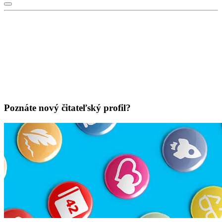
Poznáte nový čitateľský profil?