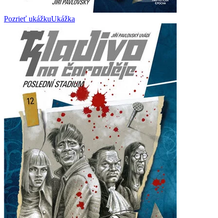
Pozrieť ukážku
Ukážka