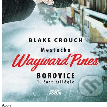
9,50 €