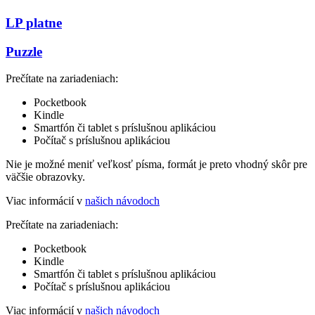
LP platne
Puzzle
Prečítate na zariadeniach:
Pocketbook
Kindle
Smartfón či tablet s príslušnou aplikáciou
Počítač s príslušnou aplikáciou
Nie je možné meniť veľkosť písma, formát je preto vhodný skôr pre
väčšie obrazovky.
Viac informácií v
našich návodoch
Prečítate na zariadeniach:
Pocketbook
Kindle
Smartfón či tablet s príslušnou aplikáciou
Počítač s príslušnou aplikáciou
Viac informácií v
našich návodoch