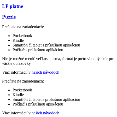
LP platne
Puzzle
Prečítate na zariadeniach:
Pocketbook
Kindle
Smartfón či tablet s príslušnou aplikáciou
Počítač s príslušnou aplikáciou
Nie je možné meniť veľkosť písma, formát je preto vhodný skôr pre
väčšie obrazovky.
Viac informácií v
našich návodoch
Prečítate na zariadeniach:
Pocketbook
Kindle
Smartfón či tablet s príslušnou aplikáciou
Počítač s príslušnou aplikáciou
Viac informácií v
našich návodoch