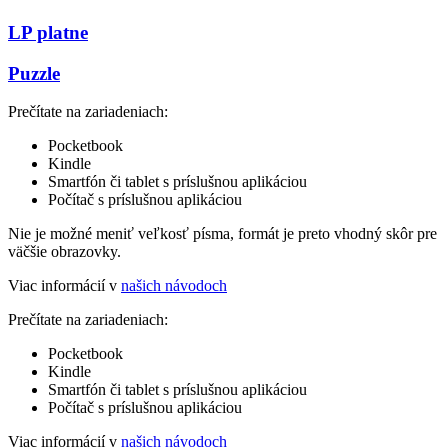
LP platne
Puzzle
Prečítate na zariadeniach:
Pocketbook
Kindle
Smartfón či tablet s príslušnou aplikáciou
Počítač s príslušnou aplikáciou
Nie je možné meniť veľkosť písma, formát je preto vhodný skôr pre
väčšie obrazovky.
Viac informácií v
našich návodoch
Prečítate na zariadeniach:
Pocketbook
Kindle
Smartfón či tablet s príslušnou aplikáciou
Počítač s príslušnou aplikáciou
Viac informácií v
našich návodoch