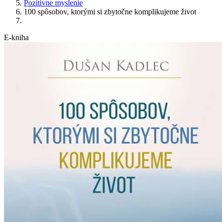
Pozitívne myslenie
100 spôsobov, ktorými si zbytočne komplikujeme život
E-kniha