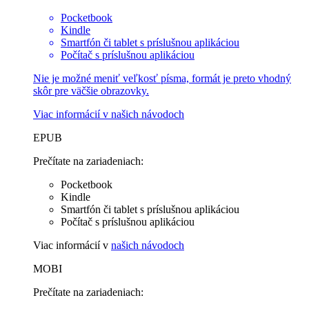
Pocketbook
Kindle
Smartfón či tablet s príslušnou aplikáciou
Počítač s príslušnou aplikáciou
Nie je možné meniť veľkosť písma, formát je preto vhodný
skôr pre väčšie obrazovky.
Viac informácií v
našich návodoch
EPUB
Prečítate na zariadeniach:
Pocketbook
Kindle
Smartfón či tablet s príslušnou aplikáciou
Počítač s príslušnou aplikáciou
Viac informácií v
našich návodoch
MOBI
Prečítate na zariadeniach: