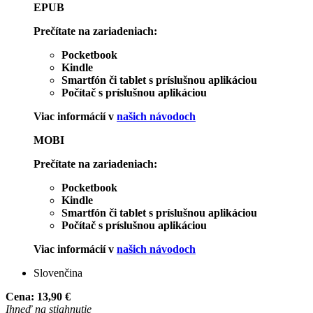
EPUB
Prečítate na zariadeniach:
Pocketbook
Kindle
Smartfón či tablet s príslušnou aplikáciou
Počítač s príslušnou aplikáciou
Viac informácií v
našich návodoch
MOBI
Prečítate na zariadeniach:
Pocketbook
Kindle
Smartfón či tablet s príslušnou aplikáciou
Počítač s príslušnou aplikáciou
Viac informácií v
našich návodoch
Slovenčina
Cena:
13,90 €
Ihneď na stiahnutie