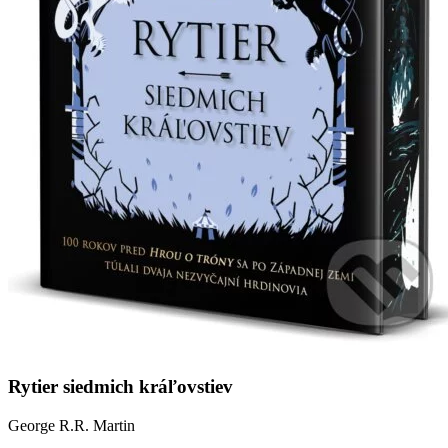
Rytier siedmich kráľovstiev
George R.R. Martin