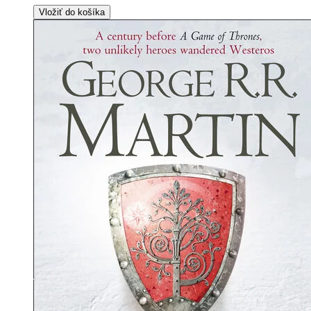
Vložiť do košíka