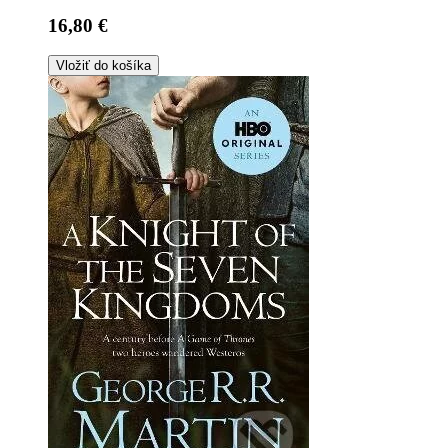
16,80 €
Vložiť do košíka