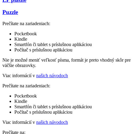
Puzzle
Prečítate na zariadeniach:
Pocketbook
Kindle
Smartfón či tablet s príslušnou aplikáciou
Počítač s príslušnou aplikáciou
Nie je možné meniť veľkosť písma, formát je preto vhodný skôr pre
väčšie obrazovky.
Viac informácií v
našich návodoch
Prečítate na zariadeniach:
Pocketbook
Kindle
Smartfón či tablet s príslušnou aplikáciou
Počítač s príslušnou aplikáciou
Viac informácií v
našich návodoch
Prečítate na: