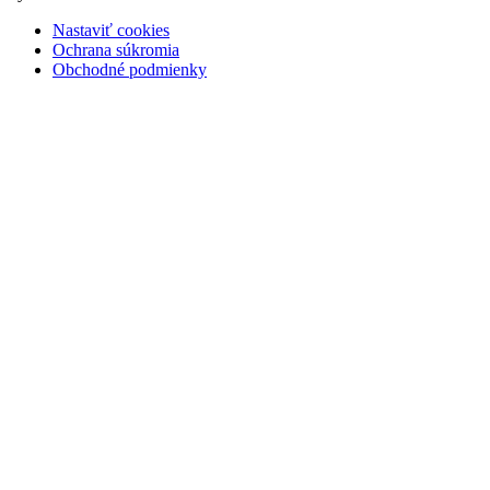
Nastaviť cookies
Ochrana súkromia
Obchodné podmienky