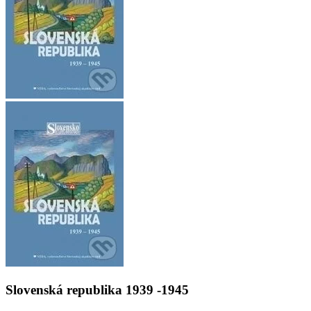
Slovenská republika 1939 -1945