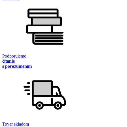
Podporujeme
čítanie
s porozumením
Tovar skladom