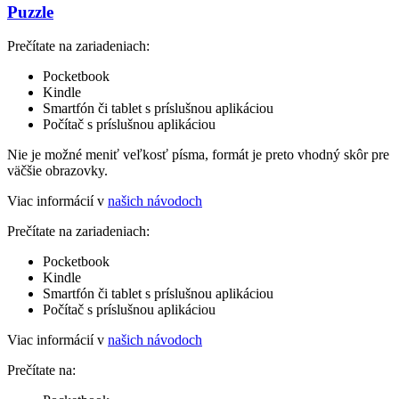
Puzzle
Prečítate na zariadeniach:
Pocketbook
Kindle
Smartfón či tablet s príslušnou aplikáciou
Počítač s príslušnou aplikáciou
Nie je možné meniť veľkosť písma, formát je preto vhodný skôr pre
väčšie obrazovky.
Viac informácií v
našich návodoch
Prečítate na zariadeniach:
Pocketbook
Kindle
Smartfón či tablet s príslušnou aplikáciou
Počítač s príslušnou aplikáciou
Viac informácií v
našich návodoch
Prečítate na: