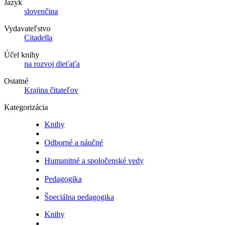
Jazyk
slovenčina
Vydavateľstvo
Citadella
Účel knihy
na rozvoj dieťaťa
Ostatné
Krajina čitateľov
Kategorizácia
Knihy
Odborné a náučné
Humanitné a spoločenské vedy
Pedagogika
Špeciálna pedagogika
Knihy