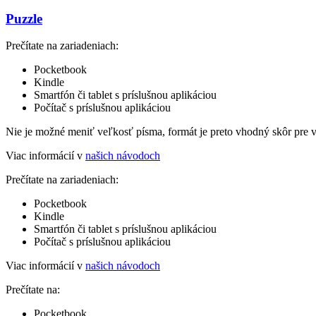
Puzzle
Prečítate na zariadeniach:
Pocketbook
Kindle
Smartfón či tablet s príslušnou aplikáciou
Počítač s príslušnou aplikáciou
Nie je možné meniť veľkosť písma, formát je preto vhodný skôr pre 
Viac informácií v
našich návodoch
Prečítate na zariadeniach:
Pocketbook
Kindle
Smartfón či tablet s príslušnou aplikáciou
Počítač s príslušnou aplikáciou
Viac informácií v
našich návodoch
Prečítate na:
Pocketbook