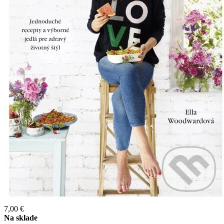
7,00 €
Na sklade