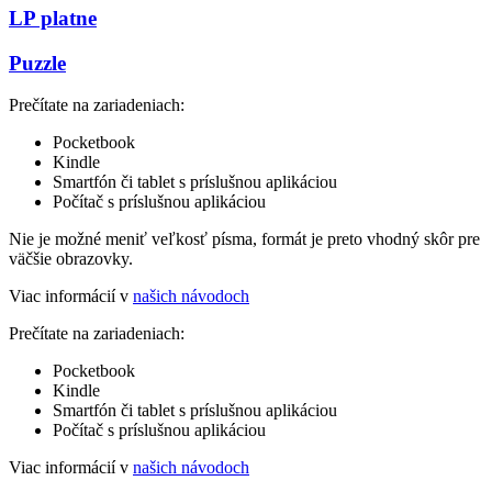
LP platne
Puzzle
Prečítate na zariadeniach:
Pocketbook
Kindle
Smartfón či tablet s príslušnou aplikáciou
Počítač s príslušnou aplikáciou
Nie je možné meniť veľkosť písma, formát je preto vhodný skôr pre
väčšie obrazovky.
Viac informácií v
našich návodoch
Prečítate na zariadeniach:
Pocketbook
Kindle
Smartfón či tablet s príslušnou aplikáciou
Počítač s príslušnou aplikáciou
Viac informácií v
našich návodoch