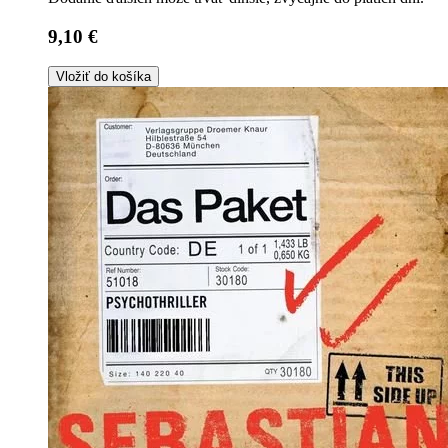
9,10 €
Vložiť do košíka