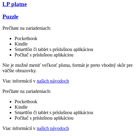
LP platne
Puzzle
Prečítate na zariadeniach:
Pocketbook
Kindle
Smartfón či tablet s príslušnou aplikáciou
Počítač s príslušnou aplikáciou
Nie je možné meniť veľkosť písma, formát je preto vhodný skôr pre
väčšie obrazovky.
Viac informácií v
našich návodoch
Prečítate na zariadeniach:
Pocketbook
Kindle
Smartfón či tablet s príslušnou aplikáciou
Počítač s príslušnou aplikáciou
Viac informácií v
našich návodoch