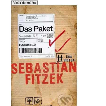
Vložiť do košíka