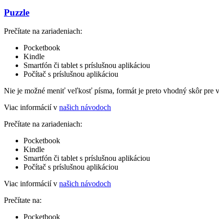
Puzzle
Prečítate na zariadeniach:
Pocketbook
Kindle
Smartfón či tablet s príslušnou aplikáciou
Počítač s príslušnou aplikáciou
Nie je možné meniť veľkosť písma, formát je preto vhodný skôr pre 
Viac informácií v
našich návodoch
Prečítate na zariadeniach:
Pocketbook
Kindle
Smartfón či tablet s príslušnou aplikáciou
Počítač s príslušnou aplikáciou
Viac informácií v
našich návodoch
Prečítate na:
Pocketbook