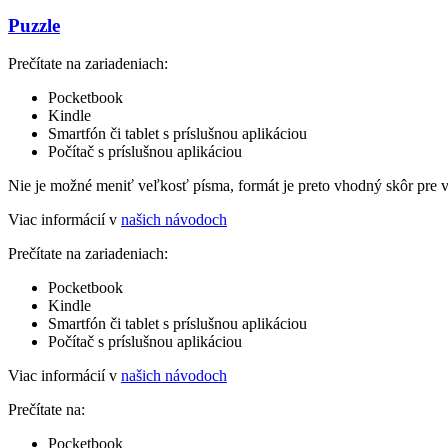
Puzzle
Prečítate na zariadeniach:
Pocketbook
Kindle
Smartfón či tablet s príslušnou aplikáciou
Počítač s príslušnou aplikáciou
Nie je možné meniť veľkosť písma, formát je preto vhodný skôr pre 
Viac informácií v
našich návodoch
Prečítate na zariadeniach:
Pocketbook
Kindle
Smartfón či tablet s príslušnou aplikáciou
Počítač s príslušnou aplikáciou
Viac informácií v
našich návodoch
Prečítate na:
Pocketbook