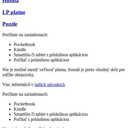
Hudba
LP platne
Puzzle
Prečítate na zariadeniach:
Pocketbook
Kindle
Smartfón či tablet s príslušnou aplikáciou
Počítač s príslušnou aplikáciou
Nie je možné meniť veľkosť písma, formát je preto vhodný skôr pre
väčšie obrazovky.
Viac informácií v
našich návodoch
Prečítate na zariadeniach:
Pocketbook
Kindle
Smartfón či tablet s príslušnou aplikáciou
Počítač s príslušnou aplikáciou