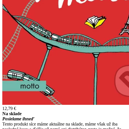
12,79 €
Na sklade
Posielame ihneď
Tento produkt síce máme aktuálne na sklade, máme však už iba