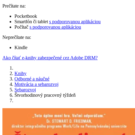
Prečítate na:
Pocketbook
Smartfón či tablet
s podporovanou aplikáciou
Počítač
s podporovanou aplikáciou
Neprečítate na:
Kindle
Ako čítať e-knihy zabezpečené cez Adobe DRM?
Knihy
Odborné a náučné
Motivácia a sebarozvoj
Sebarozvoj
Štvorhodinový pracovný týždeň