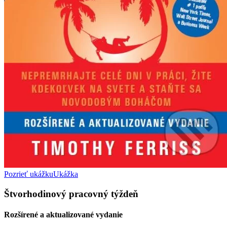
Pozrieť ukážku
Ukážka
Štvorhodinový pracovný týždeň
Rozšírené a aktualizované vydanie