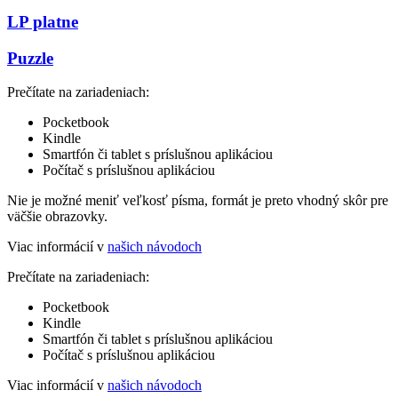
LP platne
Puzzle
Prečítate na zariadeniach:
Pocketbook
Kindle
Smartfón či tablet s príslušnou aplikáciou
Počítač s príslušnou aplikáciou
Nie je možné meniť veľkosť písma, formát je preto vhodný skôr pre
väčšie obrazovky.
Viac informácií v
našich návodoch
Prečítate na zariadeniach:
Pocketbook
Kindle
Smartfón či tablet s príslušnou aplikáciou
Počítač s príslušnou aplikáciou
Viac informácií v
našich návodoch