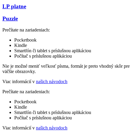
LP platne
Puzzle
Prečítate na zariadeniach:
Pocketbook
Kindle
Smartfón či tablet s príslušnou aplikáciou
Počítač s príslušnou aplikáciou
Nie je možné meniť veľkosť písma, formát je preto vhodný skôr pre
väčšie obrazovky.
Viac informácií v
našich návodoch
Prečítate na zariadeniach:
Pocketbook
Kindle
Smartfón či tablet s príslušnou aplikáciou
Počítač s príslušnou aplikáciou
Viac informácií v
našich návodoch