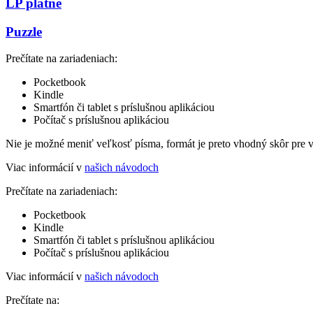
LP platne
Puzzle
Prečítate na zariadeniach:
Pocketbook
Kindle
Smartfón či tablet s príslušnou aplikáciou
Počítač s príslušnou aplikáciou
Nie je možné meniť veľkosť písma, formát je preto vhodný skôr pre 
Viac informácií v
našich návodoch
Prečítate na zariadeniach:
Pocketbook
Kindle
Smartfón či tablet s príslušnou aplikáciou
Počítač s príslušnou aplikáciou
Viac informácií v
našich návodoch
Prečítate na: