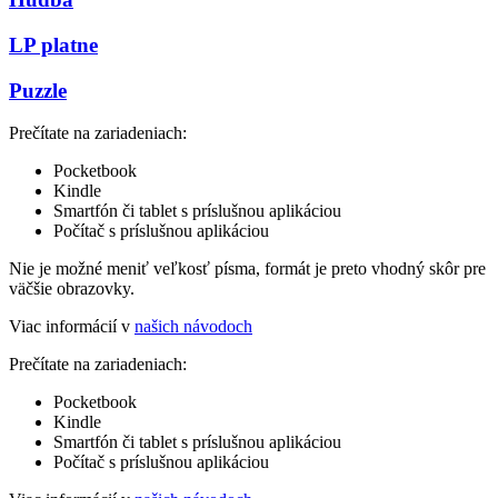
LP platne
Puzzle
Prečítate na zariadeniach:
Pocketbook
Kindle
Smartfón či tablet s príslušnou aplikáciou
Počítač s príslušnou aplikáciou
Nie je možné meniť veľkosť písma, formát je preto vhodný skôr pre
väčšie obrazovky.
Viac informácií v
našich návodoch
Prečítate na zariadeniach:
Pocketbook
Kindle
Smartfón či tablet s príslušnou aplikáciou
Počítač s príslušnou aplikáciou