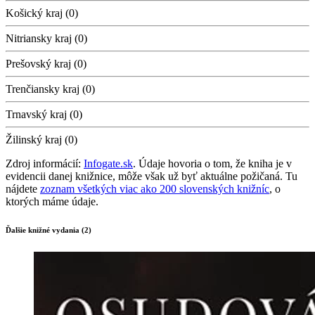
Košický kraj (0)
Nitriansky kraj (0)
Prešovský kraj (0)
Trenčiansky kraj (0)
Trnavský kraj (0)
Žilinský kraj (0)
Zdroj informácií:
Infogate.sk
. Údaje hovoria o tom, že kniha je v
evidencii danej knižnice, môže však už byť aktuálne požičaná. Tu
nájdete
zoznam všetkých viac ako 200 slovenských knižníc
, o
ktorých máme údaje.
Ďalšie knižné vydania (2)