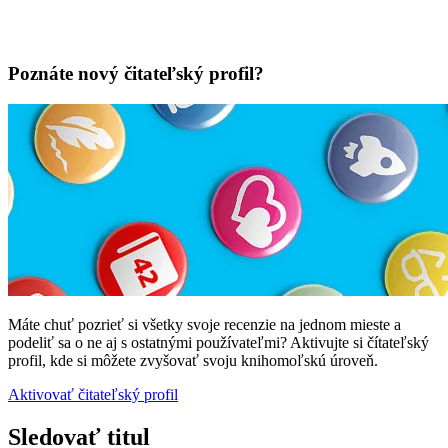
Poznáte nový čitateľský profil?
Máte chuť pozrieť si všetky svoje recenzie na jednom mieste a
podeliť sa o ne aj s ostatnými používateľmi? Aktivujte si čítateľský
profil, kde si môžete zvyšovať svoju knihomoľskú úroveň.
Aktivovať čitateľský profil
Sledovať titul