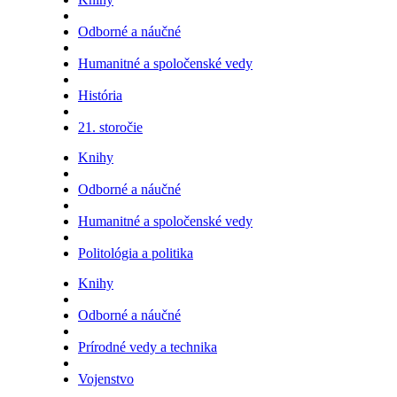
Odborné a náučné
Humanitné a spoločenské vedy
História
21. storočie
Knihy
Odborné a náučné
Humanitné a spoločenské vedy
Politológia a politika
Knihy
Odborné a náučné
Prírodné vedy a technika
Vojenstvo