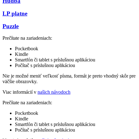
Hudba
LP platne
Puzzle
Prečítate na zariadeniach:
Pocketbook
Kindle
Smartfón či tablet s príslušnou aplikáciou
Počítač s príslušnou aplikáciou
Nie je možné meniť veľkosť písma, formát je preto vhodný skôr pre
väčšie obrazovky.
Viac informácií v
našich návodoch
Prečítate na zariadeniach:
Pocketbook
Kindle
Smartfón či tablet s príslušnou aplikáciou
Počítač s príslušnou aplikáciou