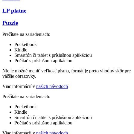
LP platne
Puzzle
Prečítate na zariadeniach:
Pocketbook
Kindle
Smartfón či tablet s príslušnou aplikáciou
Počítač s príslušnou aplikáciou
Nie je možné meniť veľkosť písma, formát je preto vhodný skôr pre
väčšie obrazovky.
Viac informácií v
našich návodoch
Prečítate na zariadeniach:
Pocketbook
Kindle
Smartfón či tablet s príslušnou aplikáciou
Počítač s príslušnou aplikáciou
Viac informácií v
našich návodoch