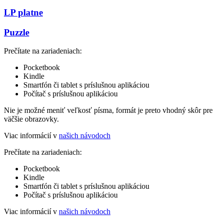
LP platne
Puzzle
Prečítate na zariadeniach:
Pocketbook
Kindle
Smartfón či tablet s príslušnou aplikáciou
Počítač s príslušnou aplikáciou
Nie je možné meniť veľkosť písma, formát je preto vhodný skôr pre
väčšie obrazovky.
Viac informácií v
našich návodoch
Prečítate na zariadeniach:
Pocketbook
Kindle
Smartfón či tablet s príslušnou aplikáciou
Počítač s príslušnou aplikáciou
Viac informácií v
našich návodoch