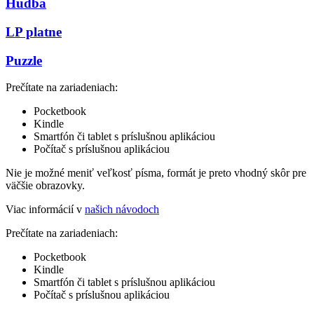
Hudba
LP platne
Puzzle
Prečítate na zariadeniach:
Pocketbook
Kindle
Smartfón či tablet s príslušnou aplikáciou
Počítač s príslušnou aplikáciou
Nie je možné meniť veľkosť písma, formát je preto vhodný skôr pre
väčšie obrazovky.
Viac informácií v
našich návodoch
Prečítate na zariadeniach:
Pocketbook
Kindle
Smartfón či tablet s príslušnou aplikáciou
Počítač s príslušnou aplikáciou