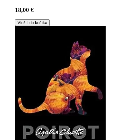
18,00 €
Vložiť do košíka