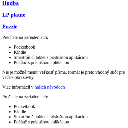
Hudba
LP platne
Puzzle
Prečítate na zariadeniach:
Pocketbook
Kindle
Smartfón či tablet s príslušnou aplikáciou
Počítač s príslušnou aplikáciou
Nie je možné meniť veľkosť písma, formát je preto vhodný skôr pre
väčšie obrazovky.
Viac informácií v
našich návodoch
Prečítate na zariadeniach:
Pocketbook
Kindle
Smartfón či tablet s príslušnou aplikáciou
Počítač s príslušnou aplikáciou