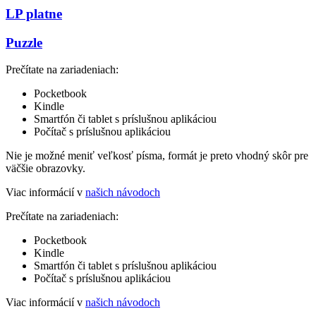
LP platne
Puzzle
Prečítate na zariadeniach:
Pocketbook
Kindle
Smartfón či tablet s príslušnou aplikáciou
Počítač s príslušnou aplikáciou
Nie je možné meniť veľkosť písma, formát je preto vhodný skôr pre
väčšie obrazovky.
Viac informácií v
našich návodoch
Prečítate na zariadeniach:
Pocketbook
Kindle
Smartfón či tablet s príslušnou aplikáciou
Počítač s príslušnou aplikáciou
Viac informácií v
našich návodoch