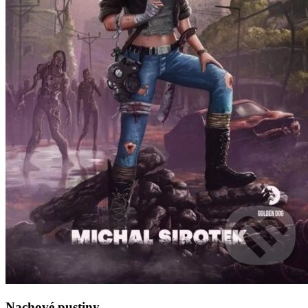
Nachové pustiny