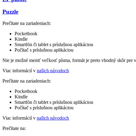
Puzzle
Prečítate na zariadeniach:
Pocketbook
Kindle
Smartfón či tablet s príslušnou aplikáciou
Počítač s príslušnou aplikáciou
Nie je možné meniť veľkosť písma, formát je preto vhodný skôr pre 
Viac informácií v
našich návodoch
Prečítate na zariadeniach:
Pocketbook
Kindle
Smartfón či tablet s príslušnou aplikáciou
Počítač s príslušnou aplikáciou
Viac informácií v
našich návodoch
Prečítate na: