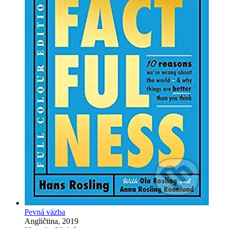
Pevná väzba
Angličtina, 2019