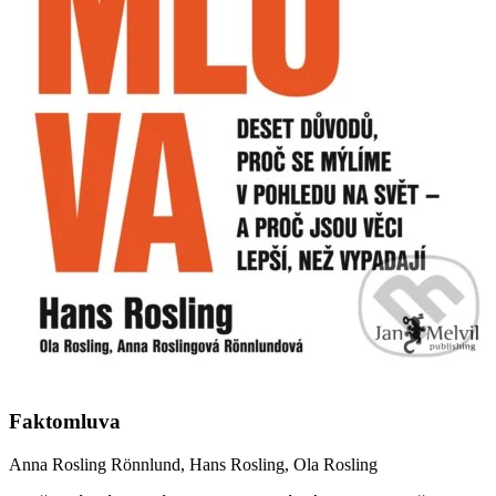
Faktomluva
Anna Rosling Rönnlund, Hans Rosling, Ola Rosling