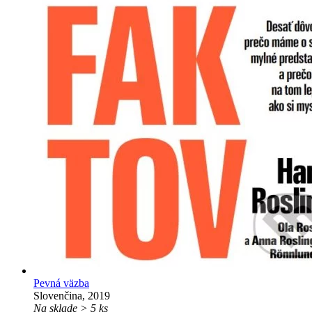
Pevná väzba
Slovenčina, 2019
Na sklade > 5 ks