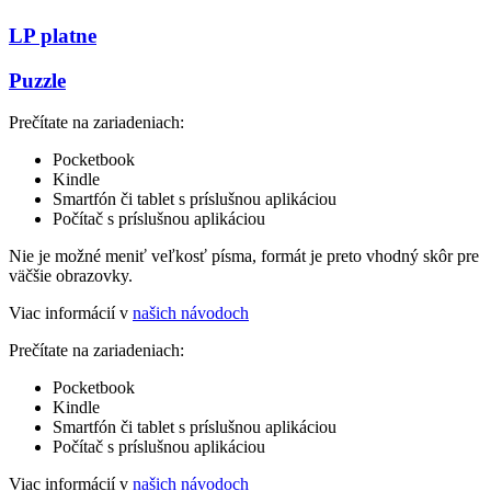
LP platne
Puzzle
Prečítate na zariadeniach:
Pocketbook
Kindle
Smartfón či tablet s príslušnou aplikáciou
Počítač s príslušnou aplikáciou
Nie je možné meniť veľkosť písma, formát je preto vhodný skôr pre
väčšie obrazovky.
Viac informácií v
našich návodoch
Prečítate na zariadeniach:
Pocketbook
Kindle
Smartfón či tablet s príslušnou aplikáciou
Počítač s príslušnou aplikáciou
Viac informácií v
našich návodoch