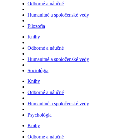
Odborné a náučné
Humanitné a spoločenské vedy
Filozofia
Knihy
Odborné a náučné
Humanitné a spoločenské vedy
Sociológia
Knihy
Odborné a náučné
Humanitné a spoločenské vedy
Psychológia
Knihy
Odborné a náučné