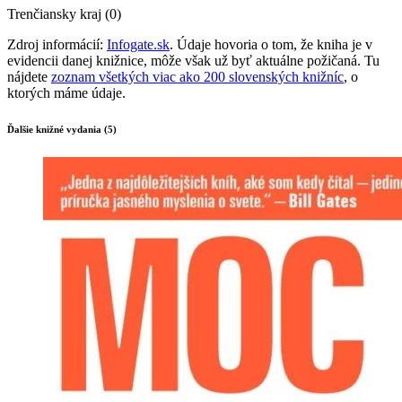
Trenčiansky kraj (0)
Zdroj informácií:
Infogate.sk
. Údaje hovoria o tom, že kniha je v
evidencii danej knižnice, môže však už byť aktuálne požičaná. Tu
nájdete
zoznam všetkých viac ako 200 slovenských knižníc
, o
ktorých máme údaje.
Ďalšie knižné vydania (5)