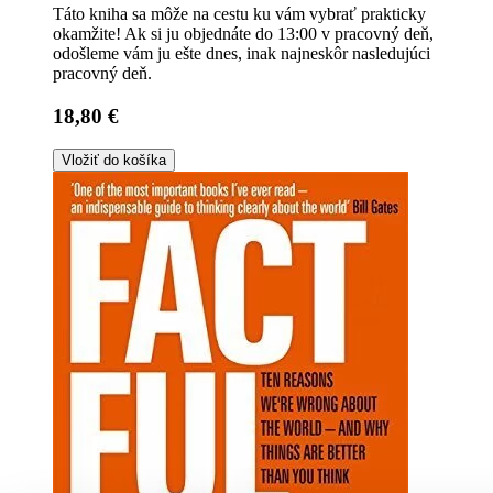
Táto kniha sa môže na cestu ku vám vybrať prakticky
okamžite! Ak si ju objednáte do 13:00 v pracovný deň,
odošleme vám ju ešte dnes, inak najneskôr nasledujúci
pracovný deň.
18,80 €
Vložiť do košíka