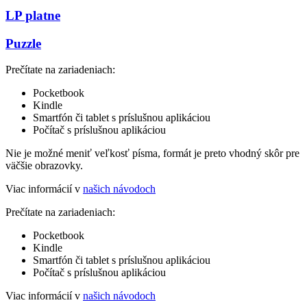
LP platne
Puzzle
Prečítate na zariadeniach:
Pocketbook
Kindle
Smartfón či tablet s príslušnou aplikáciou
Počítač s príslušnou aplikáciou
Nie je možné meniť veľkosť písma, formát je preto vhodný skôr pre
väčšie obrazovky.
Viac informácií v
našich návodoch
Prečítate na zariadeniach:
Pocketbook
Kindle
Smartfón či tablet s príslušnou aplikáciou
Počítač s príslušnou aplikáciou
Viac informácií v
našich návodoch