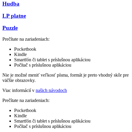
Hudba
LP platne
Puzzle
Prečítate na zariadeniach:
Pocketbook
Kindle
Smartfón či tablet s príslušnou aplikáciou
Počítač s príslušnou aplikáciou
Nie je možné meniť veľkosť písma, formát je preto vhodný skôr pre
väčšie obrazovky.
Viac informácií v
našich návodoch
Prečítate na zariadeniach:
Pocketbook
Kindle
Smartfón či tablet s príslušnou aplikáciou
Počítač s príslušnou aplikáciou