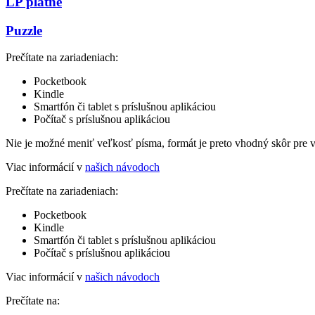
LP platne
Puzzle
Prečítate na zariadeniach:
Pocketbook
Kindle
Smartfón či tablet s príslušnou aplikáciou
Počítač s príslušnou aplikáciou
Nie je možné meniť veľkosť písma, formát je preto vhodný skôr pre 
Viac informácií v
našich návodoch
Prečítate na zariadeniach:
Pocketbook
Kindle
Smartfón či tablet s príslušnou aplikáciou
Počítač s príslušnou aplikáciou
Viac informácií v
našich návodoch
Prečítate na: