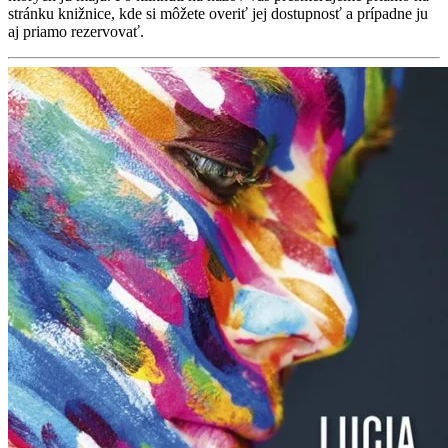
stránku knižnice, kde si môžete overiť jej dostupnosť a prípadne ju
aj priamo rezervovať.