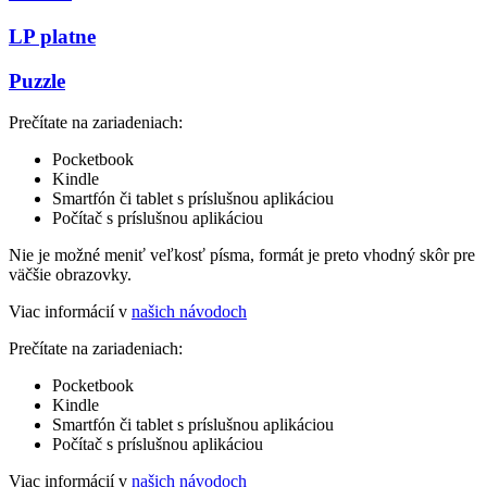
LP platne
Puzzle
Prečítate na zariadeniach:
Pocketbook
Kindle
Smartfón či tablet s príslušnou aplikáciou
Počítač s príslušnou aplikáciou
Nie je možné meniť veľkosť písma, formát je preto vhodný skôr pre
väčšie obrazovky.
Viac informácií v
našich návodoch
Prečítate na zariadeniach:
Pocketbook
Kindle
Smartfón či tablet s príslušnou aplikáciou
Počítač s príslušnou aplikáciou
Viac informácií v
našich návodoch