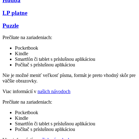
Hudba
LP platne
Puzzle
Prečítate na zariadeniach:
Pocketbook
Kindle
Smartfón či tablet s príslušnou aplikáciou
Počítač s príslušnou aplikáciou
Nie je možné meniť veľkosť písma, formát je preto vhodný skôr pre
väčšie obrazovky.
Viac informácií v
našich návodoch
Prečítate na zariadeniach:
Pocketbook
Kindle
Smartfón či tablet s príslušnou aplikáciou
Počítač s príslušnou aplikáciou