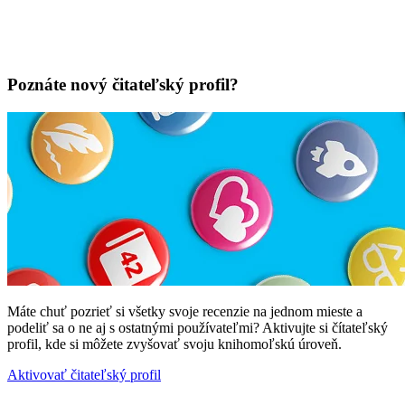
Poznáte nový čitateľský profil?
Máte chuť pozrieť si všetky svoje recenzie na jednom mieste a
podeliť sa o ne aj s ostatnými používateľmi? Aktivujte si čítateľský
profil, kde si môžete zvyšovať svoju knihomoľskú úroveň.
Aktivovať čitateľský profil