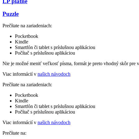
LP platne
Puzzle
Prečítate na zariadeniach:
Pocketbook
Kindle
Smartfón či tablet s príslušnou aplikáciou
Počítač s príslušnou aplikáciou
Nie je možné meniť veľkosť písma, formát je preto vhodný skôr pre 
Viac informácií v
našich návodoch
Prečítate na zariadeniach:
Pocketbook
Kindle
Smartfón či tablet s príslušnou aplikáciou
Počítač s príslušnou aplikáciou
Viac informácií v
našich návodoch
Prečítate na: