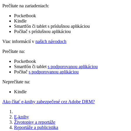
Prečítate na zariadeniach:
Pocketbook
Kindle
Smartfón či tablet s príslušnou aplikáciou
Počítač s príslušnou aplikáciou
Viac informácií v
našich návodoch
Prečítate na:
Pocketbook
Smartfón či tablet
s podporovanou aplikáciou
Počítač
s podporovanou aplikáciou
Neprečítate na:
Kindle
Ako čítať e-knihy zabezpečené cez Adobe DRM?
E-knihy
Životopisy a reportáže
Reportáže a publicistika