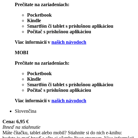
Prečítate na zariadeniach:
Pocketbook
Kindle
Smartfón či tablet s príslušnou aplikáciou
Počítač s príslušnou aplikáciou
Viac informácií v
našich návodoch
MOBI
Prečítate na zariadeniach:
Pocketbook
Kindle
Smartfón či tablet s príslušnou aplikáciou
Počítač s príslušnou aplikáciou
Viac informácií v
našich návodoch
Slovenčina
Cena:
6,95 €
Ihneď na stiahnutie
Máte čítačku, tablet alebo mobil? Stiahnite si do nich e-knihu: