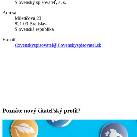
Slovenský spisovateľ, a. s.
Adresa
Miletičova 23
821 09 Bratislava
Slovenská republika
E-mail
slovenskyspisovatel@slovenskyspisovatel.sk
Poznáte nový čitateľský profil?