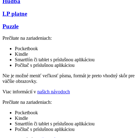
Hudba
LP platne
Puzzle
Prečítate na zariadeniach:
Pocketbook
Kindle
Smartfón či tablet s príslušnou aplikáciou
Počítač s príslušnou aplikáciou
Nie je možné meniť veľkosť písma, formát je preto vhodný skôr pre
väčšie obrazovky.
Viac informácií v
našich návodoch
Prečítate na zariadeniach:
Pocketbook
Kindle
Smartfón či tablet s príslušnou aplikáciou
Počítač s príslušnou aplikáciou