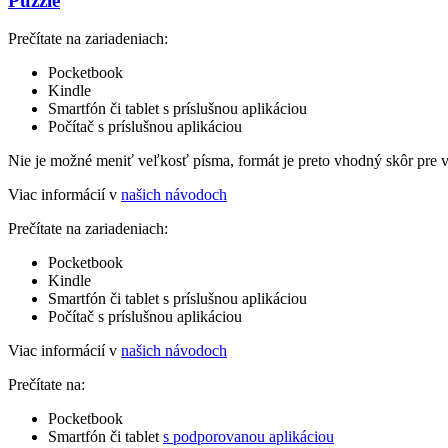
Puzzle
Prečítate na zariadeniach:
Pocketbook
Kindle
Smartfón či tablet s príslušnou aplikáciou
Počítač s príslušnou aplikáciou
Nie je možné meniť veľkosť písma, formát je preto vhodný skôr pre 
Viac informácií v
našich návodoch
Prečítate na zariadeniach:
Pocketbook
Kindle
Smartfón či tablet s príslušnou aplikáciou
Počítač s príslušnou aplikáciou
Viac informácií v
našich návodoch
Prečítate na:
Pocketbook
Smartfón či tablet
s podporovanou aplikáciou