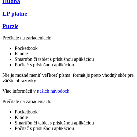
Hudba
LP platne
Puzzle
Prečítate na zariadeniach:
Pocketbook
Kindle
Smartfón či tablet s príslušnou aplikáciou
Počítač s príslušnou aplikáciou
Nie je možné meniť veľkosť písma, formát je preto vhodný skôr pre
väčšie obrazovky.
Viac informácií v
našich návodoch
Prečítate na zariadeniach:
Pocketbook
Kindle
Smartfón či tablet s príslušnou aplikáciou
Počítač s príslušnou aplikáciou