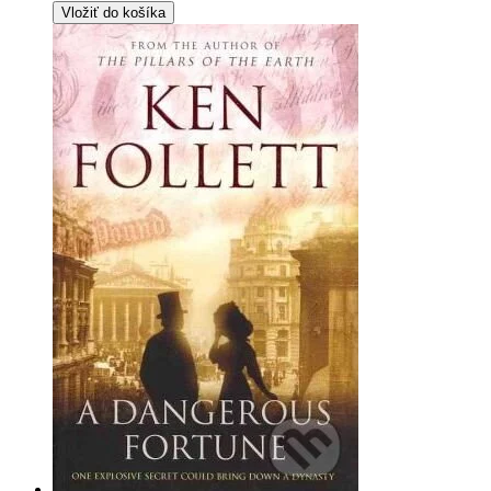
Vložiť do košíka