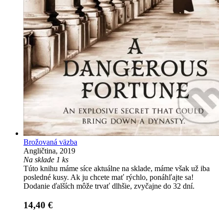
Brožovaná väzba
Angličtina, 2019
Na sklade 1 ks
Túto knihu máme síce aktuálne na sklade, máme však už iba
posledné kusy. Ak ju chcete mať rýchlo, ponáhľajte sa!
Dodanie ďalších môže trvať dlhšie, zvyčajne do 32 dní.
14,40 €