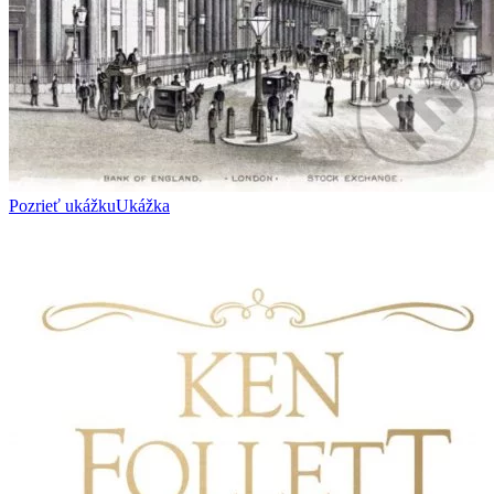
Pozrieť ukážku
Ukážka