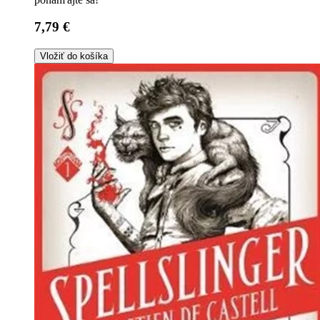
7,79 €
Vložiť do košíka