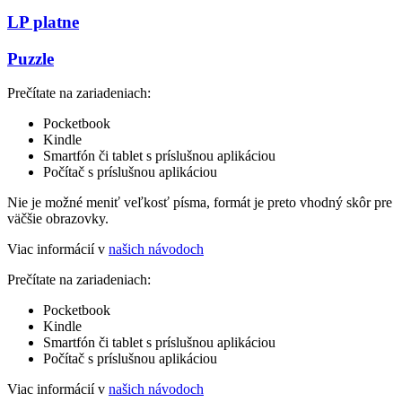
LP platne
Puzzle
Prečítate na zariadeniach:
Pocketbook
Kindle
Smartfón či tablet s príslušnou aplikáciou
Počítač s príslušnou aplikáciou
Nie je možné meniť veľkosť písma, formát je preto vhodný skôr pre
väčšie obrazovky.
Viac informácií v
našich návodoch
Prečítate na zariadeniach:
Pocketbook
Kindle
Smartfón či tablet s príslušnou aplikáciou
Počítač s príslušnou aplikáciou
Viac informácií v
našich návodoch