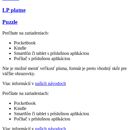
LP platne
Puzzle
Prečítate na zariadeniach:
Pocketbook
Kindle
Smartfón či tablet s príslušnou aplikáciou
Počítač s príslušnou aplikáciou
Nie je možné meniť veľkosť písma, formát je preto vhodný skôr pre
väčšie obrazovky.
Viac informácií v
našich návodoch
Prečítate na zariadeniach:
Pocketbook
Kindle
Smartfón či tablet s príslušnou aplikáciou
Počítač s príslušnou aplikáciou
Viac informácií v
našich návodoch