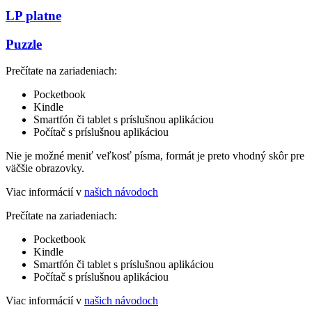
LP platne
Puzzle
Prečítate na zariadeniach:
Pocketbook
Kindle
Smartfón či tablet s príslušnou aplikáciou
Počítač s príslušnou aplikáciou
Nie je možné meniť veľkosť písma, formát je preto vhodný skôr pre
väčšie obrazovky.
Viac informácií v
našich návodoch
Prečítate na zariadeniach:
Pocketbook
Kindle
Smartfón či tablet s príslušnou aplikáciou
Počítač s príslušnou aplikáciou
Viac informácií v
našich návodoch