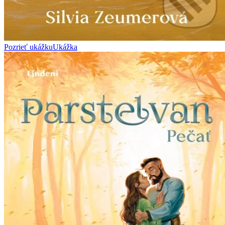
Pozrieť ukážku
Ukážka