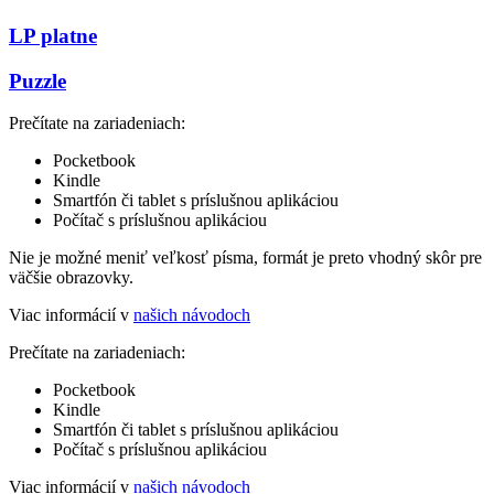
LP platne
Puzzle
Prečítate na zariadeniach:
Pocketbook
Kindle
Smartfón či tablet s príslušnou aplikáciou
Počítač s príslušnou aplikáciou
Nie je možné meniť veľkosť písma, formát je preto vhodný skôr pre
väčšie obrazovky.
Viac informácií v
našich návodoch
Prečítate na zariadeniach:
Pocketbook
Kindle
Smartfón či tablet s príslušnou aplikáciou
Počítač s príslušnou aplikáciou
Viac informácií v
našich návodoch