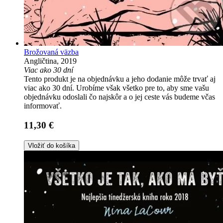
Brožovaná väzba
Angličtina, 2019
Viac ako 30 dní
Tento produkt je na objednávku a jeho dodanie môže trvať aj
viac ako 30 dní. Urobíme však všetko pre to, aby sme vašu
objednávku odoslali čo najskôr a o jej ceste vás budeme včas
informovať.
11,30 €
Vložiť do košíka