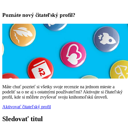
Poznáte nový čitateľský profil?
Máte chuť pozrieť si všetky svoje recenzie na jednom mieste a
podeliť sa o ne aj s ostatnými používateľmi? Aktivujte si čítateľský
profil, kde si môžete zvyšovať svoju knihomoľskú úroveň.
Aktivovať čitateľský profil
Sledovať titul