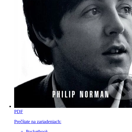
PDF
Prečítate na zariadeniach:
Pocketbook