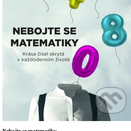
Nebojte se matematiky