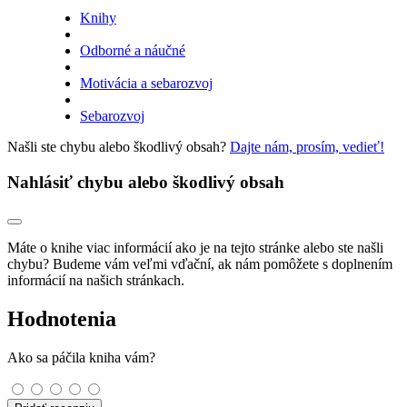
Knihy
Odborné a náučné
Motivácia a sebarozvoj
Sebarozvoj
Našli ste chybu alebo škodlivý obsah?
Dajte nám, prosím, vedieť!
Nahlásiť chybu alebo škodlivý obsah
Máte o knihe viac informácií ako je na tejto stránke alebo ste našli
chybu? Budeme vám veľmi vďační, ak nám pomôžete s doplnením
informácií na našich stránkach.
Hodnotenia
Ako sa páčila kniha vám?