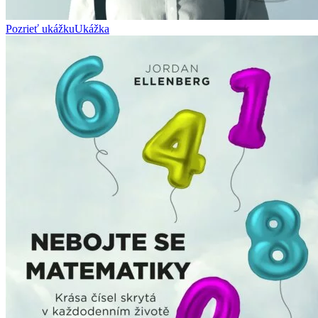
Pozrieť ukážku
Ukážka