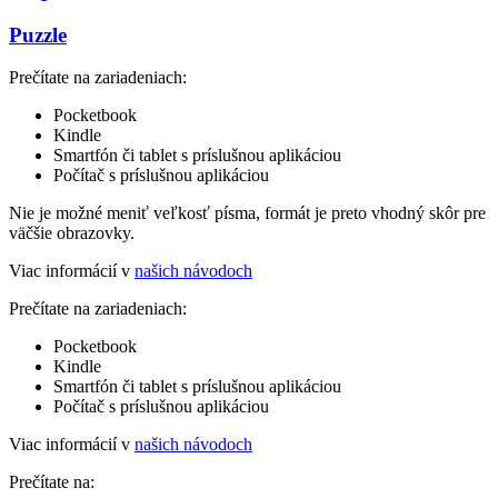
Puzzle
Prečítate na zariadeniach:
Pocketbook
Kindle
Smartfón či tablet s príslušnou aplikáciou
Počítač s príslušnou aplikáciou
Nie je možné meniť veľkosť písma, formát je preto vhodný skôr pre
väčšie obrazovky.
Viac informácií v
našich návodoch
Prečítate na zariadeniach:
Pocketbook
Kindle
Smartfón či tablet s príslušnou aplikáciou
Počítač s príslušnou aplikáciou
Viac informácií v
našich návodoch
Prečítate na: