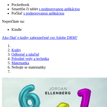
Pocketbook
Smartfón či tablet
s podporovanou aplikáciou
Počítač
s podporovanou aplikáciou
Neprečítate na:
Kindle
Ako čítať e-knihy zabezpečené cez Adobe DRM?
Knihy
Odborné a náučné
Prírodné vedy a technika
Matematika
Nebojte se matematiky